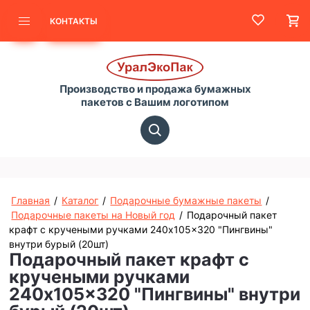
КОНТАКТЫ
Производство и продажа бумажных
пакетов с Вашим логотипом
Главная
/
Каталог
/
Подарочные бумажные пакеты
/
Подарочные пакеты на Новый год
/
Подарочный пакет
крафт с кручеными ручками 240x105x320 "Пингвины"
внутри бурый (20шт)
Подарочный пакет крафт с
кручеными ручками
240x105x320 "Пингвины" внутри