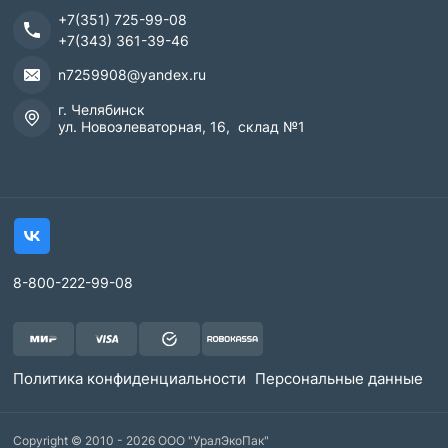
+7(351) 725-99-08
+7(343) 361-39-46
n7259908@yandex.ru
г. Челябинск
ул. Новоэлеваторная, 16, склад №1
8-800-222-99-08
Политика конфиденциальности
Персональные данные
Copyright © 2010 - 2026 ООО "УралЭкоПак"