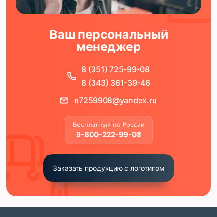
Ваш персональный
менеджер
8 (351) 725-99-08
8 (343) 361-39-46
n7259908@yandex.ru
Бесплатный по России
8-800-222-99-08
Заказать продукцию с логотипом