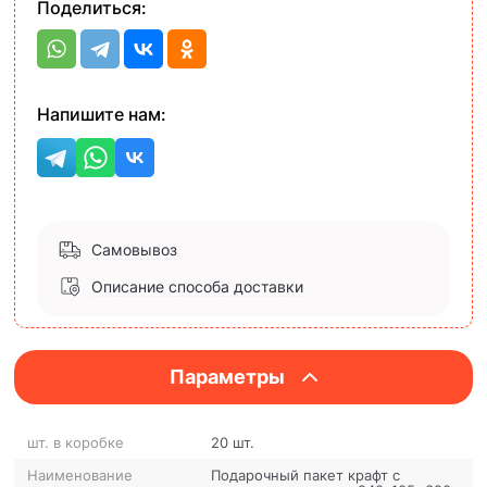
Поделиться:
Напишите нам:
Самовывоз
Описание способа доставки
Параметры
шт. в коробке
20 шт.
Наименование
Подарочный пакет крафт с