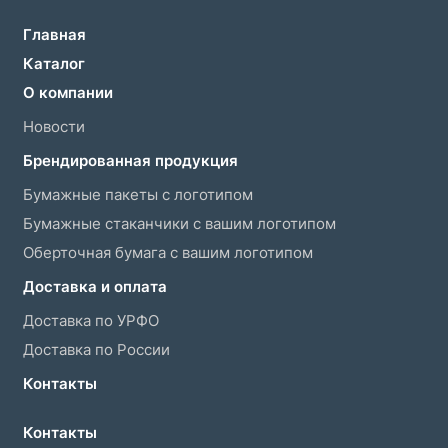
Главная
Каталог
О компании
Новости
Брендированная продукция
Бумажные пакеты с логотипом
Бумажные стаканчики с вашим логотипом
Оберточная бумага с вашим логотипом
Доставка и оплата
Доставка по УРФО
Доставка по России
Контакты
Контакты