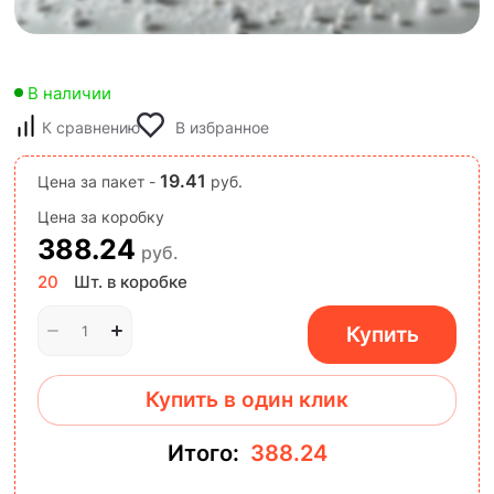
В наличии
К сравнению
В избранное
19.41
Цена за пакет -
руб.
Цена за коробку
388.24
руб.
20
Шт. в коробке
Купить
Купить в один клик
Итого:
388.24