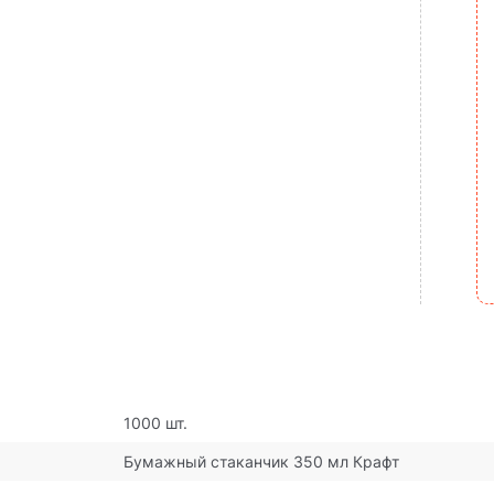
1000 шт.
Бумажный стаканчик 350 мл Крафт