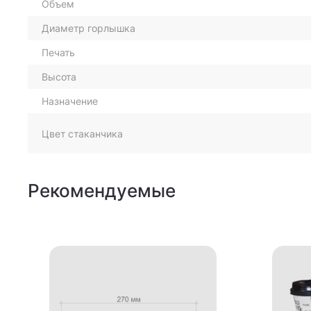
Объем
Диаметр горлышка
Печать
Высота
Назначение
Цвет стаканчика
Рекомендуемые