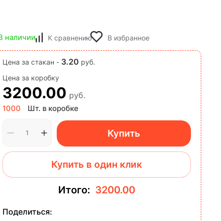
В наличии
К сравнению
В избранное
3.20
Цена за стакан -
руб.
Цена за коробку
3200.00
руб.
1000
Шт. в коробке
Купить
Купить в один клик
Итого:
3200.00
Поделиться: