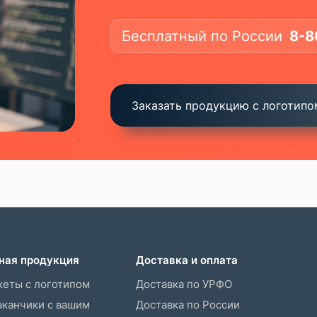
Бесплатный по России
8-8
Заказать продукцию с логотипо
ная продукция
Доставка и оплата
еты с логотипом
Доставка по УРФО
канчики с вашим
Доставка по России