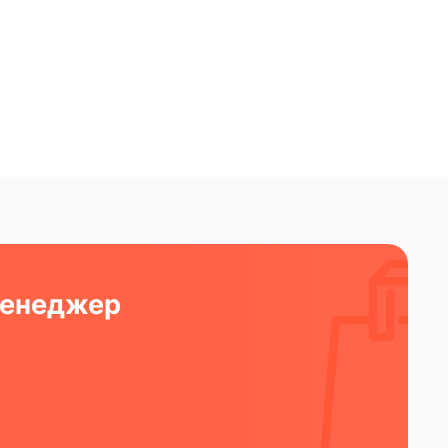
менеджер