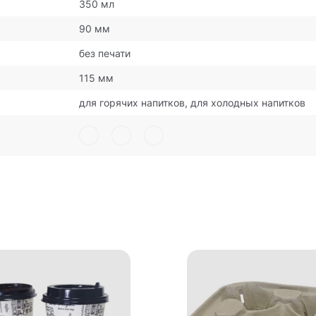
350 мл
90 мм
без печати
115 мм
для горячих напитков, для холодных напитков