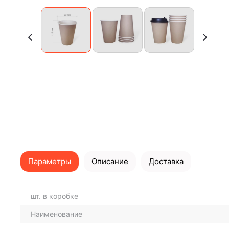
Параметры
Описание
Доставка
шт. в коробке
Наименование