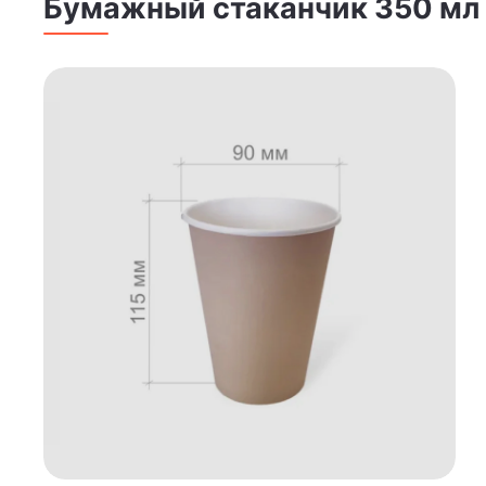
Бумажный стаканчик 350 мл