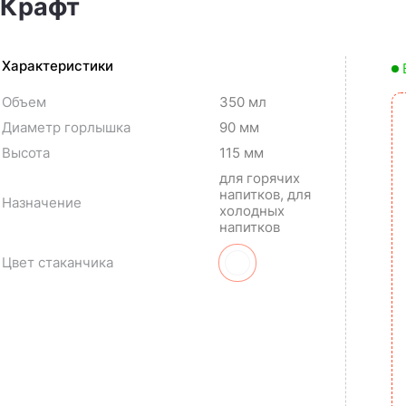
 Крафт
Характеристики
Объем
350 мл
Диаметр горлышка
90 мм
Высота
115 мм
для горячих
напитков, для
Назначение
холодных
напитков
Цвет стаканчика