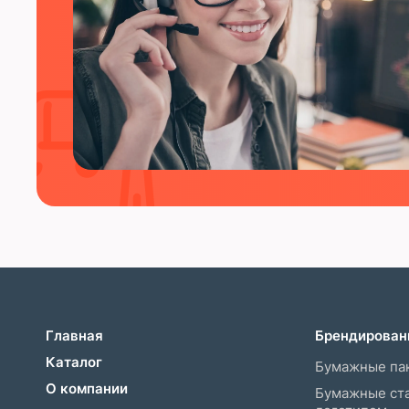
Главная
Брендирован
Каталог
Бумажные пак
О компании
Бумажные ста