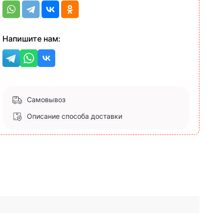
Напишите нам:
Самовывоз
Описание способа доставки