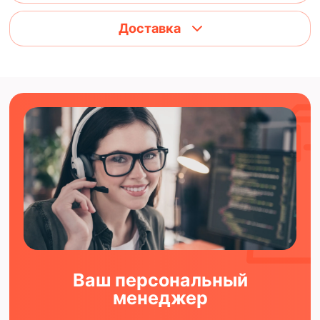
Доставка
Ваш персональный
менеджер