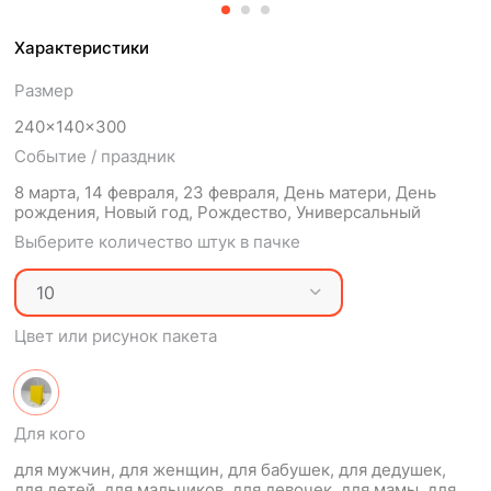
Характеристики
Размер
240x140x300
Событие / праздник
8 марта, 14 февраля, 23 февраля, День матери, День
рождения, Новый год, Рождество, Универсальный
Выберите количество штук в пачке
Цвет или рисунок пакета
Для кого
для мужчин, для женщин, для бабушек, для дедушек,
для детей, для мальчиков, для девочек, для мамы, для