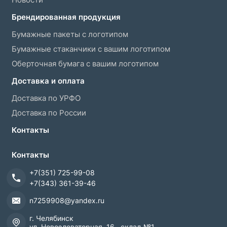
Брендированная продукция
Бумажные пакеты с логотипом
Бумажные стаканчики с вашим логотипом
Оберточная бумага с вашим логотипом
Доставка и оплата
Доставка по УРФО
Доставка по России
Контакты
Контакты
+7(351) 725-99-08
+7(343) 361-39-46
n7259908@yandex.ru
г. Челябинск
ул. Новоэлеваторная, 16, склад №1