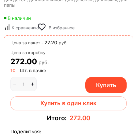
папы
В наличии
К сравнению
В избранное
27.20
Цена за пакет -
руб.
Цена за коробку
272.00
руб.
10
Шт. в пачке
Купить
Купить в один клик
Итого:
272.00
Поделиться: