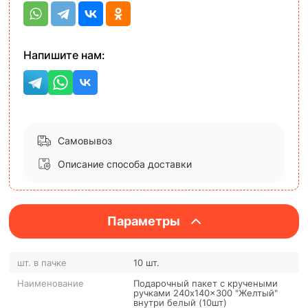
Напишите нам:
Самовывоз
Описание способа доставки
Параметры
шт. в пачке
10 шт.
Наименование
Подарочный пакет с кручеными
ручками 240x140x300 "Желтый"
внутри белый (10шт)