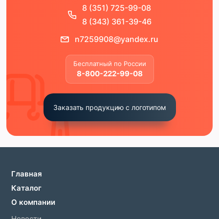
8 (351) 725-99-08
8 (343) 361-39-46
n7259908@yandex.ru
Бесплатный по России
8-800-222-99-08
Заказать продукцию с логотипом
Главная
Каталог
О компании
Новости