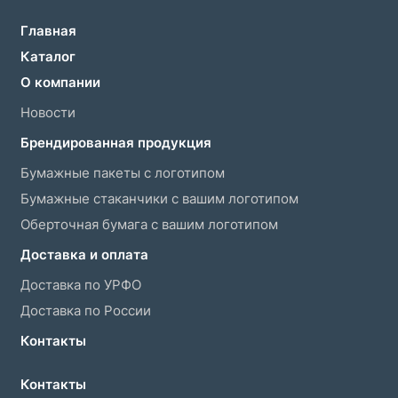
Главная
Каталог
О компании
Новости
Брендированная продукция
Бумажные пакеты с логотипом
Бумажные стаканчики с вашим логотипом
Оберточная бумага с вашим логотипом
Доставка и оплата
Доставка по УРФО
Доставка по России
Контакты
Контакты