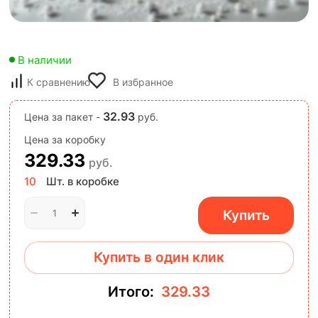
В наличии
К сравнению
В избранное
32.93
Цена за пакет -
руб.
Цена за коробку
329.33
руб.
10
Шт. в коробке
Купить
Купить в один клик
Итого:
329.33