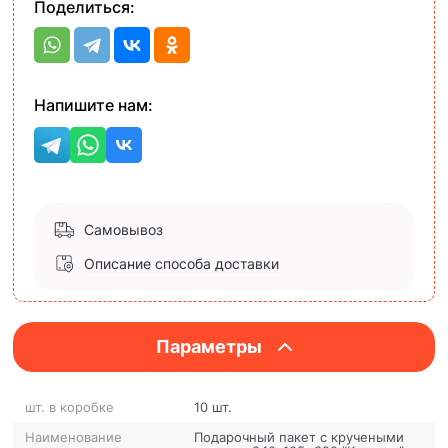
Поделиться:
Напишите нам:
Самовывоз
Описание способа доставки
Параметры
шт. в коробке
10 шт.
Наименование
Подарочный пакет с кручеными