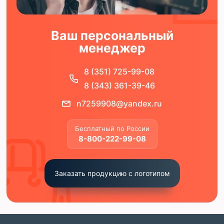
Ваш персональный
менеджер
8 (351) 725-99-08
8 (343) 361-39-46
n7259908@yandex.ru
Бесплатный по России
8-800-222-99-08
Заказать продукцию с логотипом