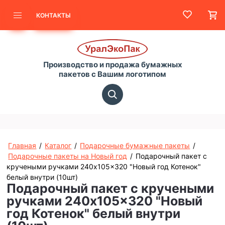
КОНТАКТЫ
Производство и продажа бумажных
пакетов с Вашим логотипом
Главная
/
Каталог
/
Подарочные бумажные пакеты
/
Подарочные пакеты на Новый год
/
Подарочный пакет с
кручеными ручками 240x105x320 "Новый год Котенок"
белый внутри (10шт)
Подарочный пакет с кручеными
ручками 240x105x320 "Новый
год Котенок" белый внутри