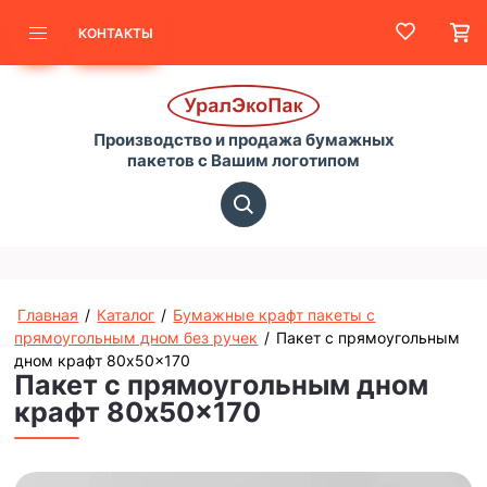
КОНТАКТЫ
Производство и продажа бумажных
пакетов с Вашим логотипом
Главная
/
Каталог
/
Бумажные крафт пакеты с
прямоугольным дном без ручек
/
Пакет с прямоугольным
дном крафт 80x50x170
Пакет с прямоугольным дном
крафт 80x50x170