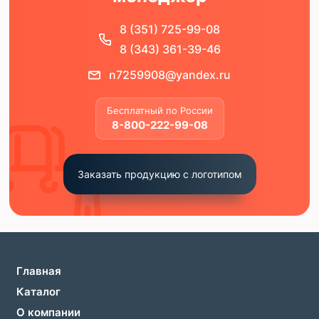
8 (351) 725-99-08
8 (343) 361-39-46
n7259908@yandex.ru
Бесплатный по России
8-800-222-99-08
Заказать продукцию с логотипом
Главная
Каталог
О компании