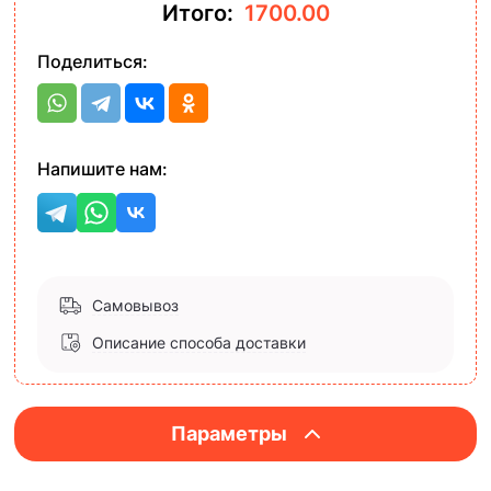
Итого:
1700.00
Поделиться:
Напишите нам:
Самовывоз
Описание способа доставки
Параметры