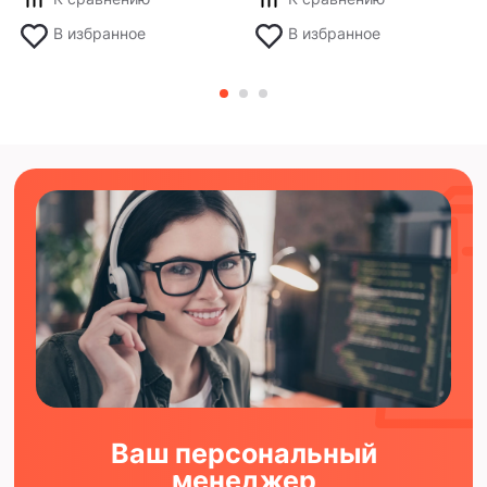
В избранное
В избранное
Ваш персональный
менеджер