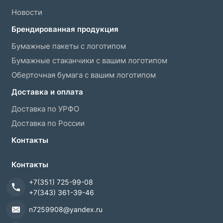
Новости
Брендированная продукция
Бумажные пакеты с логотипом
Бумажные стаканчики с вашим логотипом
Оберточная бумага с вашим логотипом
Доставка и оплата
Доставка по УРФО
Доставка по России
Контакты
Контакты
+7(351) 725-99-08
+7(343) 361-39-46
n7259908@yandex.ru