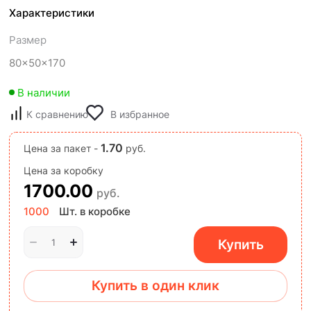
Характеристики
Размер
80x50x170
В наличии
К сравнению
В избранное
1.70
Цена за пакет -
руб.
Цена за коробку
1700.00
руб.
1000
Шт. в коробке
Купить
Купить в один клик